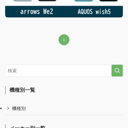
1
機種別一覧
機種別