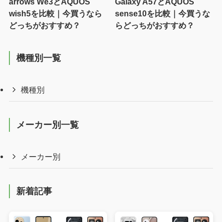
arrows We3とAQUOS
Galaxy A57とAQUOS
wish5を比較｜今買うなら
sense10を比較｜今買うな
どっちがおすすめ？
らどっちがおすすめ？
機種別一覧
機種別
メーカー別一覧
メーカー別
新着記事