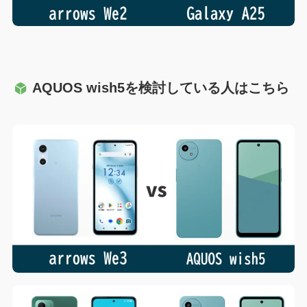
AQUOS wish5を検討している人はこちら