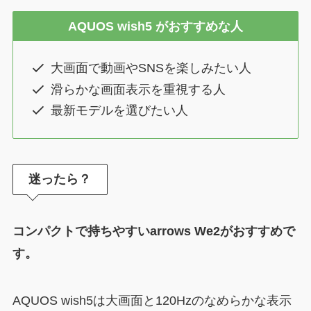
AQUOS wish5
がおすすめな人
大画面で動画やSNSを楽しみたい人
滑らかな画面表示を重視する人
最新モデルを選びたい人
迷ったら？
コンパクトで持ちやすいarrows We2がおすすめで
す。
AQUOS wish5は大画面と120Hzのなめらかな表示