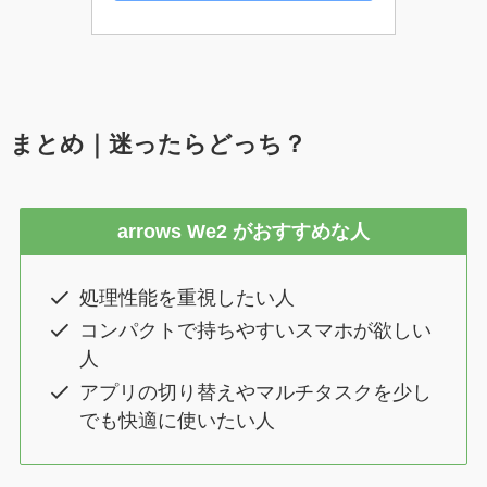
まとめ｜迷ったらどっち？
arrows We2 がおすすめな人
処理性能を重視したい人
コンパクトで持ちやすいスマホが欲しい
人
アプリの切り替えやマルチタスクを少し
でも快適に使いたい人