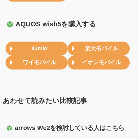
AQUOS wish5を購入する
IIJmio
楽天モバイル
ワイモバイル
イオンモバイル
あわせて読みたい比較記事
arrows We2を検討している人はこちら