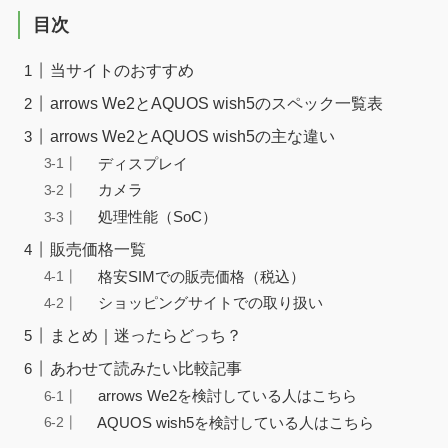
目次
当サイトのおすすめ
arrows We2とAQUOS wish5のスペック一覧表
arrows We2とAQUOS wish5の主な違い
ディスプレイ
カメラ
処理性能（SoC）
販売価格一覧
格安SIMでの販売価格（税込）
ショッピングサイトでの取り扱い
まとめ｜迷ったらどっち？
あわせて読みたい比較記事
arrows We2を検討している人はこちら
AQUOS wish5を検討している人はこちら