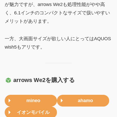
が魅力ですが、arrows We2も処理性能がやや高
く、6.1インチのコンパクトなサイズで扱いやすい
メリットがあります。
一方、大画面サイズが欲しい人にとってはAQUOS
wish5もアリです。
arrows We2を購入する
mineo
ahamo
イオンモバイル