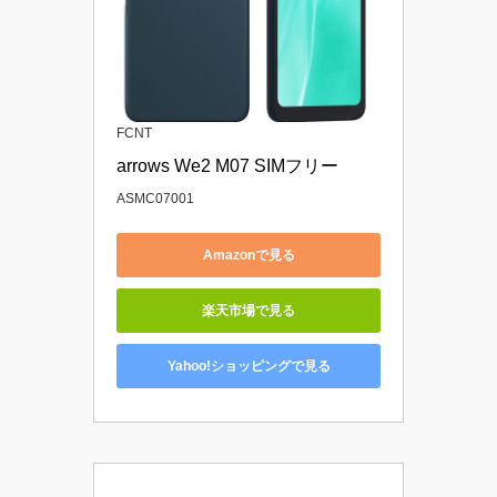
FCNT
arrows We2 M07 SIMフリー
ASMC07001
Amazonで見る
楽天市場で見る
Yahoo!ショッピングで見る