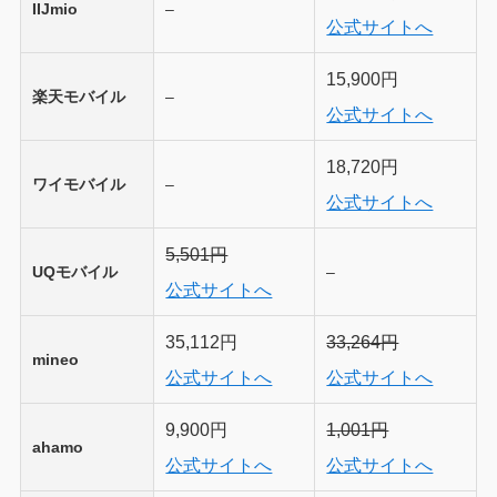
IIJmio
–
公式サイトへ
15,900円
楽天モバイル
–
公式サイトへ
18,720円
ワイモバイル
–
公式サイトへ
5,501円
UQモバイル
–
公式サイトへ
35,112円
33,264円
mineo
公式サイトへ
公式サイトへ
9,900円
1,001円
ahamo
公式サイトへ
公式サイトへ