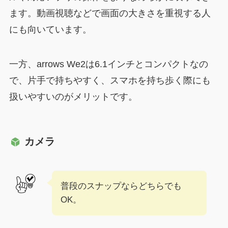
ます。動画視聴などで画面の大きさを重視する人
にも向いています。
一方、arrows We2は6.1インチとコンパクトなの
で、片手で持ちやすく、スマホを持ち歩く際にも
扱いやすいのがメリットです。
カメラ
普段のスナップならどちらでも
OK。