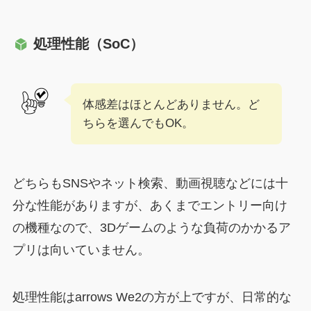
処理性能（SoC）
体感差はほとんどありません。ど
ちらを選んでもOK。
どちらもSNSやネット検索、動画視聴などには十
分な性能がありますが、あくまでエントリー向け
の機種なので、3Dゲームのような負荷のかかるア
プリは向いていません。
処理性能はarrows We2の方が上ですが、日常的な