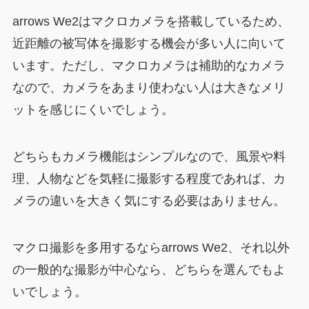
arrows We2はマクロカメラを搭載しているため、
近距離の被写体を撮影する機会が多い人に向いて
います。ただし、マクロカメラは補助的なカメラ
なので、カメラをあまり使わない人は大きなメリ
ットを感じにくいでしょう。
どちらもカメラ機能はシンプルなので、風景や料
理、人物などを気軽に撮影する程度であれば、カ
メラの違いを大きく気にする必要はありません。
マクロ撮影を多用するならarrows We2、それ以外
の一般的な撮影が中心なら、どちらを選んでもよ
いでしょう。