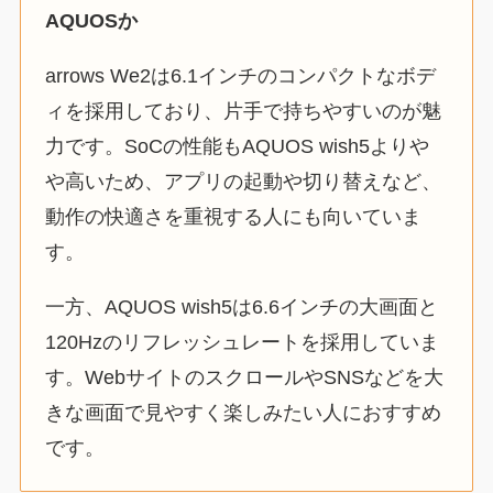
AQUOSか
arrows We2は6.1インチのコンパクトなボデ
ィを採用しており、片手で持ちやすいのが魅
力です。SoCの性能もAQUOS wish5よりや
や高いため、アプリの起動や切り替えなど、
動作の快適さを重視する人にも向いていま
す。
一方、AQUOS wish5は6.6インチの大画面と
120Hzのリフレッシュレートを採用していま
す。WebサイトのスクロールやSNSなどを大
きな画面で見やすく楽しみたい人におすすめ
です。