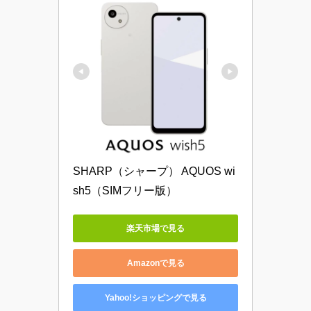
SHARP（シャープ） AQUOS wi
sh5（SIMフリー版）
楽天市場で見る
Amazonで見る
Yahoo!ショッピングで見る