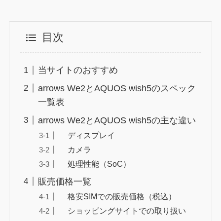
目次
当サイトのおすすめ
arrows We2とAQUOS wish5のスペック
一覧表
arrows We2とAQUOS wish5の主な違い
ディスプレイ
カメラ
処理性能（SoC）
販売価格一覧
格安SIMでの販売価格（税込）
ショッピングサイトでの取り扱い