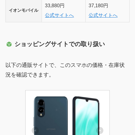
33,880円
37,180円
イオンモバイル
公式サイトへ
公式サイトへ
ショッピングサイトでの取り扱い
以下の通販サイトで、このスマホの価格・在庫状
況を確認できます。