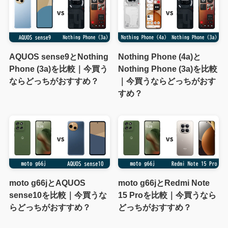
AQUOS sense9とNothing
Nothing Phone (4a)と
Phone (3a)を比較｜今買う
Nothing Phone (3a)を比較
ならどっちがおすすめ？
｜今買うならどっちがおす
すめ？
moto g66jとAQUOS
moto g66jとRedmi Note
sense10を比較｜今買うな
15 Proを比較｜今買うなら
らどっちがおすすめ？
どっちがおすすめ？