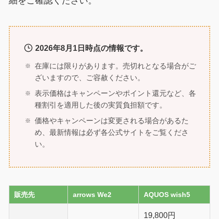
細をご確認ください。
2026年8月1日時点の情報です。
在庫には限りがあります。売切れとなる場合がご
ざいますので、ご容赦ください。
表示価格はキャンペーンやポイント還元など、各
種割引を適用した後の実質負担額です。
価格やキャンペーンは変更される場合があるた
め、最新情報は必ず各公式サイトをご覧くださ
い。
販売先
arrows We2
AQUOS wish5
19,800円