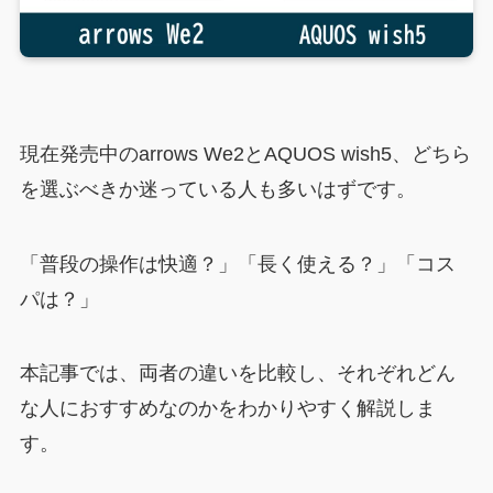
現在発売中のarrows We2とAQUOS wish5、どちら
を選ぶべきか迷っている人も多いはずです。
「普段の操作は快適？」「長く使える？」「コス
パは？」
本記事では、両者の違いを比較し、それぞれどん
な人におすすめなのかをわかりやすく解説しま
す。