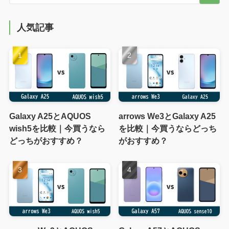
人気記事
Galaxy A25とAQUOS
arrows We3とGalaxy A25
wish5を比較｜今買うなら
を比較｜今買うならどっち
どっちがおすすめ？
がおすすめ？