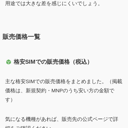
用途では大きな差を感じにくいでしょう。
販売価格一覧
格安SIMでの販売価格（税込）
主な格安SIMでの販売価格をまとめました。（掲載
価格は、新規契約・MNPのうち安い方の金額で
す）
気になる機種があれば、販売先の公式ページで詳