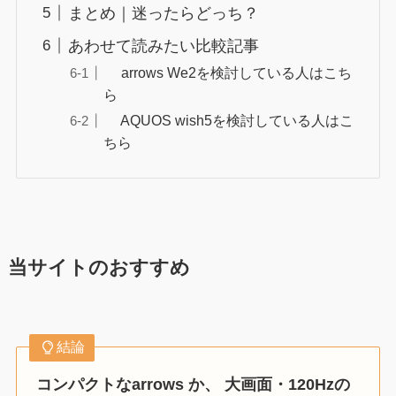
まとめ｜迷ったらどっち？
あわせて読みたい比較記事
arrows We2を検討している人はこち
ら
AQUOS wish5を検討している人はこ
ちら
当サイトのおすすめ
結論
コンパクトなarrows か、 大画面・120Hzの